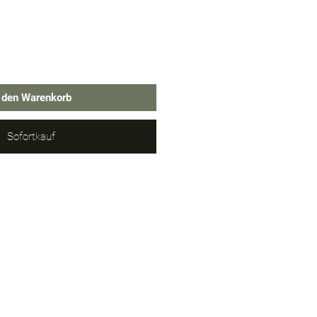
n den Warenkorb
Sofortkauf